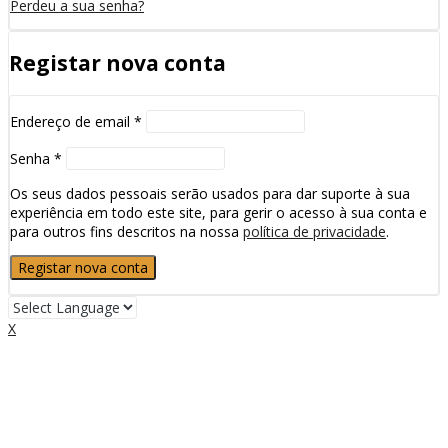
Perdeu a sua senha?
Registar nova conta
Endereço de email
*
Senha
*
Os seus dados pessoais serão usados para dar suporte à sua
experiência em todo este site, para gerir o acesso à sua conta e
para outros fins descritos na nossa
política de privacidade
.
Registar nova conta
X