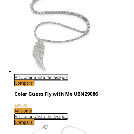
Adicionar a lista de desejos
Comparar
Colar Guess Fly with Me UBN29086
€
99.00
Adicionar
Adicionar a lista de desejos
Comparar