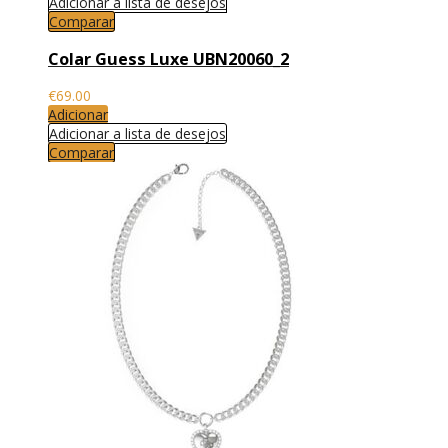
Adicionar a lista de desejos
Comparar
Colar Guess Luxe UBN20060_2
€
69.00
Adicionar
Adicionar a lista de desejos
Comparar