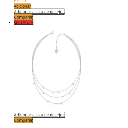
€
39.00
Adicionar
Adicionar a lista de desejos
Comparar
Sem Stock
Adicionar a lista de desejos
Comparar