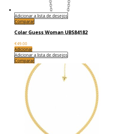
Adicionar a lista de desejos
Comparar
Colar Guess Woman UBS84182
€
49.00
Adicionar
Adicionar a lista de desejos
Comparar