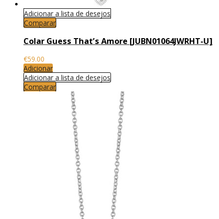
Adicionar a lista de desejos
Comparar
Colar Guess That’s Amore [JUBN01064JWRHT-U]
€
59.00
Adicionar
Adicionar a lista de desejos
Comparar