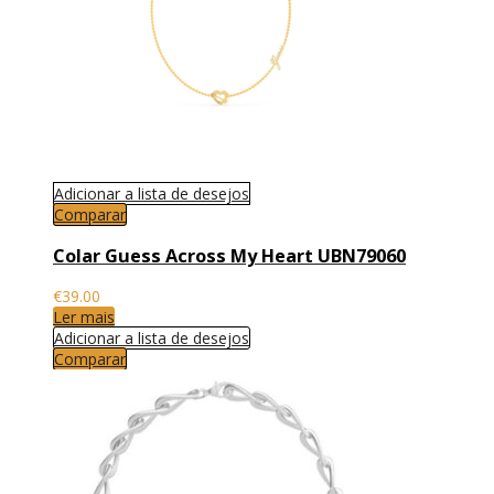
Adicionar a lista de desejos
Comparar
Colar Guess Across My Heart UBN79060
€
39.00
Ler mais
Adicionar a lista de desejos
Comparar