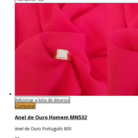
Adicionar a lista de desejos
Comparar
Anel de Ouro Homem MN532
Anel de Ouro Português 800