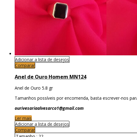
Adicionar a lista de desejos
Comparar
Anel de Ouro Homem MN124
Anel de Ouro 5.8 gr
Tamanhos possíveis por encomenda, basta escrever-nos par
ourivesariaalvesarco1@gmail.com
Ler mais
Adicionar a lista de desejos
Comparar
Tamanho :
22