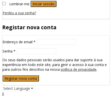
Lembrar-me
Iniciar sessão
Perdeu a sua senha?
Registar nova conta
Endereço de email
*
Senha
*
Os seus dados pessoais serão usados para dar suporte à sua
experiência em todo este site, para gerir o acesso à sua conta e
para outros fins descritos na nossa
política de privacidade
.
Registar nova conta
X