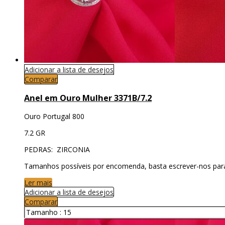
Adicionar a lista de desejos
Comparar
Anel em Ouro Mulher 3371B/7.2
Ouro Portugal 800
7.2 GR
PEDRAS: ZIRCONIA
Tamanhos possíveis por encomenda, basta escrever-nos par
Ler mais
Adicionar a lista de desejos
Comparar
Tamanho :
15