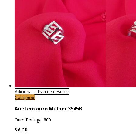
Adicionar a lista de desejos
Comparar
Anel em ouro Mulher 3545B
Ouro Portugal 800
5.6 GR