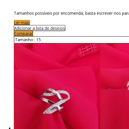
Tamanhos possíveis por encomenda, basta escrever-nos par
Ler mais
Adicionar a lista de desejos
Comparar
Tamanho :
15