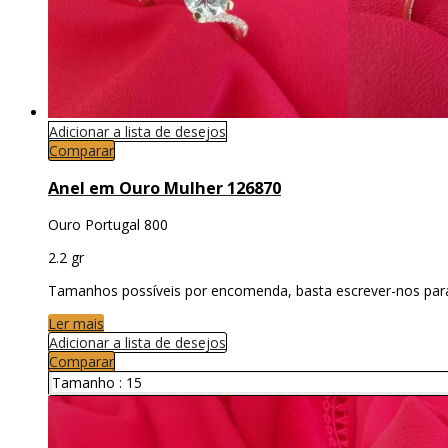
Adicionar a lista de desejos
Comparar
Anel em Ouro Mulher 126870
Ouro Portugal 800
2.2 gr
Tamanhos possíveis por encomenda, basta escrever-nos par
Ler mais
Adicionar a lista de desejos
Comparar
Tamanho :
15