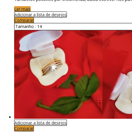
Ler mais
Adicionar a lista de desejos
Comparar
Tamanho :
14
Adicionar a lista de desejos
Comparar