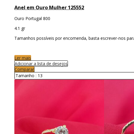
Anel em Ouro Mulher 125552
Ouro Portugal 800
4.1 gr
Tamanhos possíveis por encomenda, basta escrever-nos par
Ler mais
Adicionar a lista de desejos
Comparar
Tamanho :
13