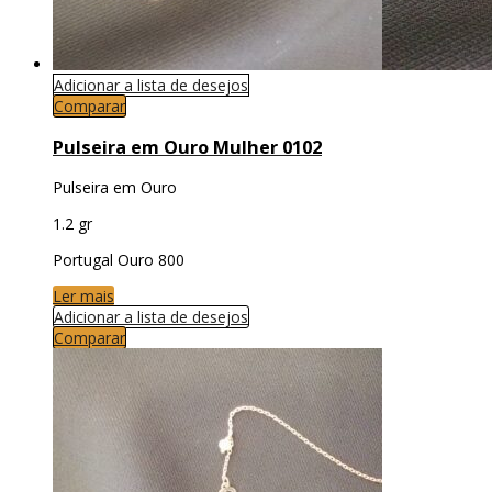
Adicionar a lista de desejos
Comparar
Pulseira em Ouro Mulher 0102
Pulseira em Ouro
1.2 gr
Portugal Ouro 800
Ler mais
Adicionar a lista de desejos
Comparar