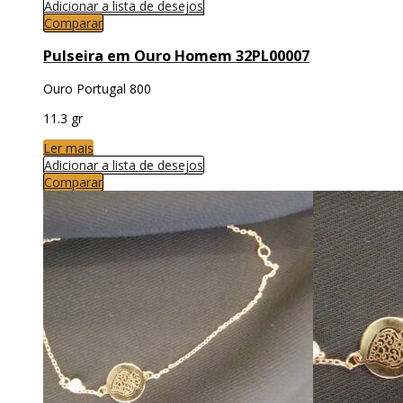
Adicionar a lista de desejos
Comparar
Pulseira em Ouro Homem 32PL00007
Ouro Portugal 800
11.3 gr
Ler mais
Adicionar a lista de desejos
Comparar