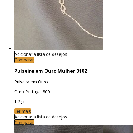
Adicionar a lista de desejos
Comparar
Pulseira em Ouro Mulher 0102
Pulseira em Ouro
Ouro Portugal 800
1.2 gr
Ler mais
Adicionar a lista de desejos
Comparar