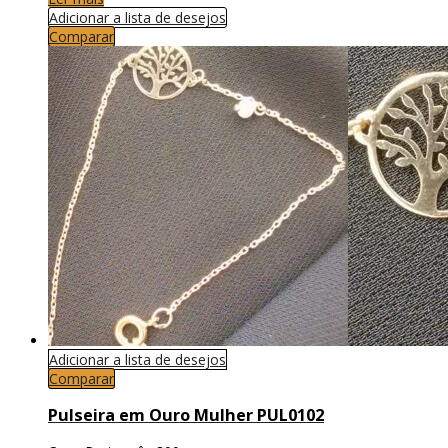
Adicionar a lista de desejos
Comparar
Adicionar a lista de desejos
Comparar
Pulseira em Ouro Mulher PUL0102