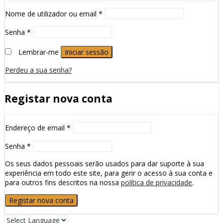
Nome de utilizador ou email
*
Senha
*
Lembrar-me
Iniciar sessão
Perdeu a sua senha?
Registar nova conta
Endereço de email
*
Senha
*
Os seus dados pessoais serão usados para dar suporte à sua
experiência em todo este site, para gerir o acesso à sua conta e
para outros fins descritos na nossa
política de privacidade
.
Registar nova conta