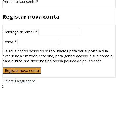
Perdeu a sua senha?
Registar nova conta
Endereço de email
*
Senha
*
Os seus dados pessoais serão usados para dar suporte à sua
experiência em todo este site, para gerir o acesso à sua conta e
para outros fins descritos na nossa
política de privacidade
.
Registar nova conta
X