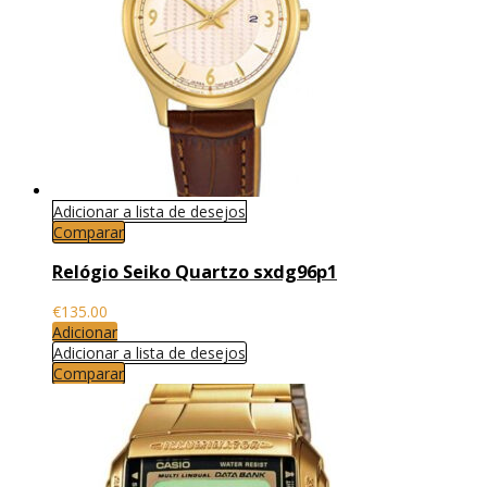
Adicionar a lista de desejos
Comparar
Relógio Seiko Quartzo sxdg96p1
€
135.00
Adicionar
Adicionar a lista de desejos
Comparar