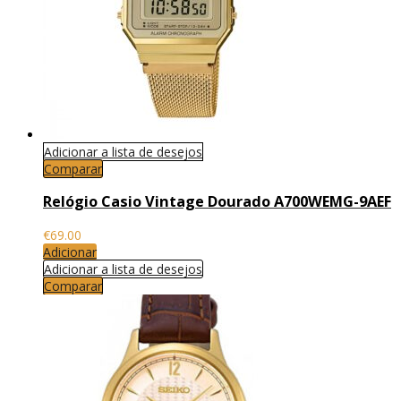
Adicionar a lista de desejos
Comparar
Relógio Casio Vintage Dourado A700WEMG-9AEF
€
69.00
Adicionar
Adicionar a lista de desejos
Comparar