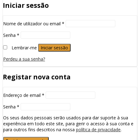
Iniciar sessão
Nome de utilizador ou email
*
Senha
*
Lembrar-me
Iniciar sessão
Perdeu a sua senha?
Registar nova conta
Endereço de email
*
Senha
*
Os seus dados pessoais serão usados para dar suporte à sua
experiência em todo este site, para gerir o acesso à sua conta e
para outros fins descritos na nossa
política de privacidade
.