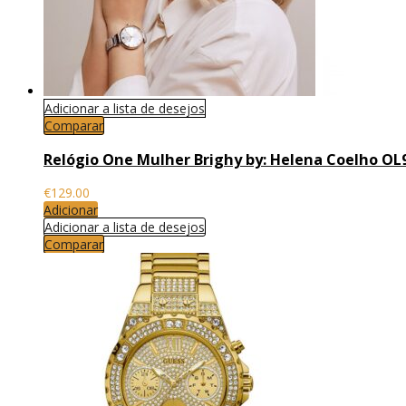
Adicionar a lista de desejos
Comparar
Relógio One Mulher Brighy by: Helena Coelho OL
€
129.00
Adicionar
Adicionar a lista de desejos
Comparar