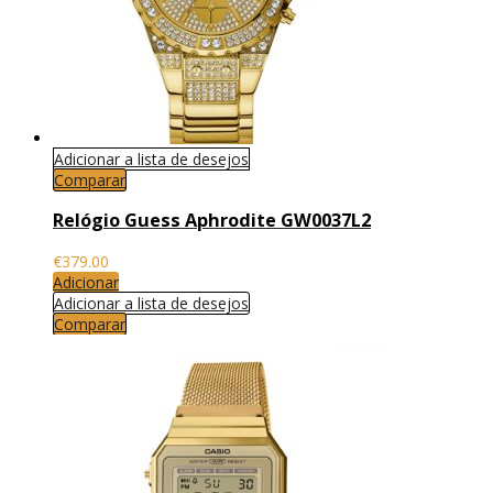
Adicionar a lista de desejos
Comparar
Relógio Guess Aphrodite GW0037L2
€
379.00
Adicionar
Adicionar a lista de desejos
Comparar