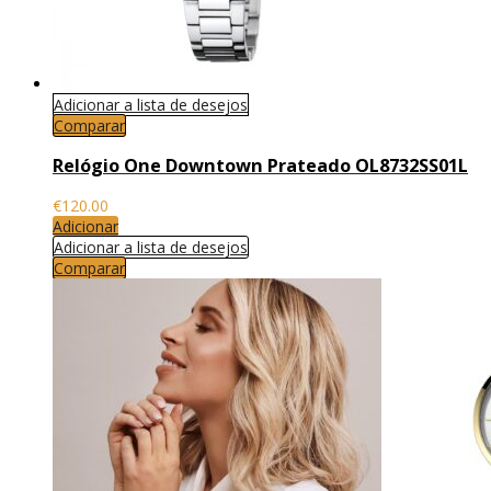
Adicionar a lista de desejos
Comparar
Relógio One Downtown Prateado OL8732SS01L
€
120.00
Adicionar
Adicionar a lista de desejos
Comparar