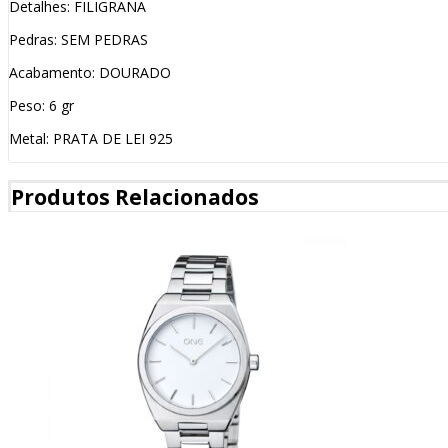
Detalhes: FILIGRANA
Pedras: SEM PEDRAS
Acabamento: DOURADO
Peso: 6 gr
Metal: PRATA DE LEI 925
Produtos Relacionados