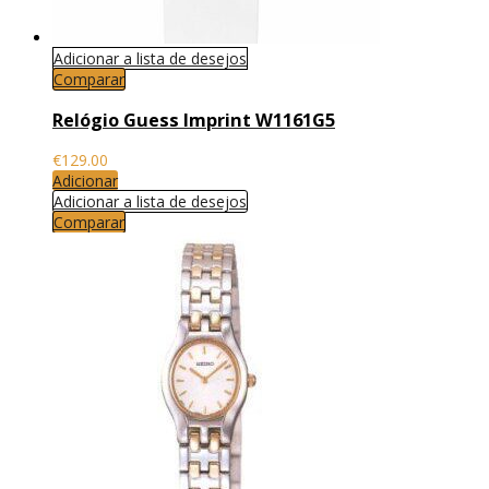
Adicionar a lista de desejos
Comparar
Relógio Guess Imprint W1161G5
€
129.00
Adicionar
Adicionar a lista de desejos
Comparar