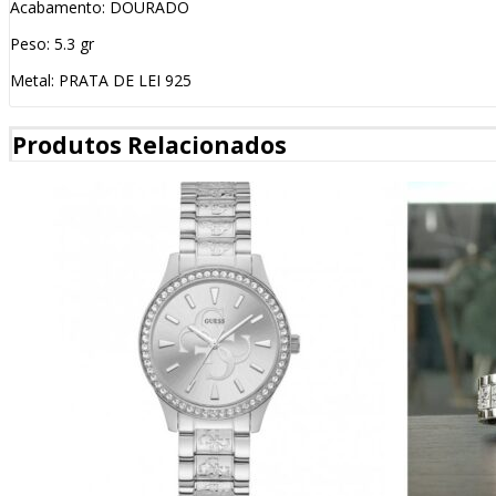
Acabamento: DOURADO
Peso: 5.3 gr
Metal: PRATA DE LEI 925
Produtos Relacionados