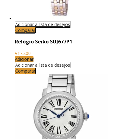
Adicionar a lista de desejos
Comparar
Relógio Seiko SUJ677P1
€
175.00
Adicionar
Adicionar a lista de desejos
Comparar