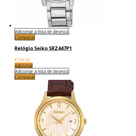
Adicionar a lista de desejos
Comparar
Relógio Seiko SRZ447P1
€
249.00
Adicionar
Adicionar a lista de desejos
Comparar