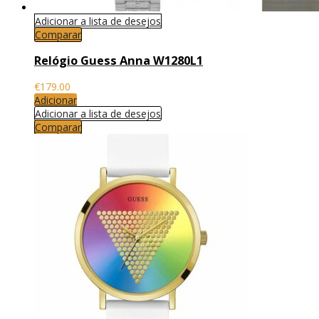
Adicionar a lista de desejos
Comparar
Relógio Guess Anna W1280L1
€
179.00
Adicionar
Adicionar a lista de desejos
Comparar