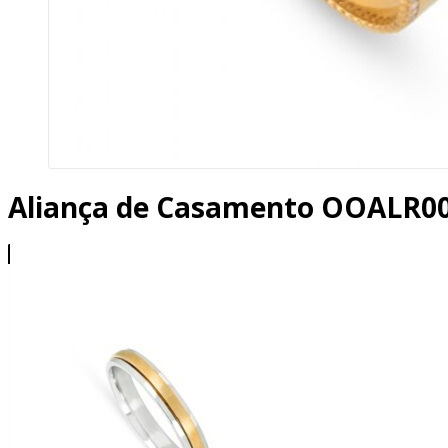
Aliança de Casamento OOALR