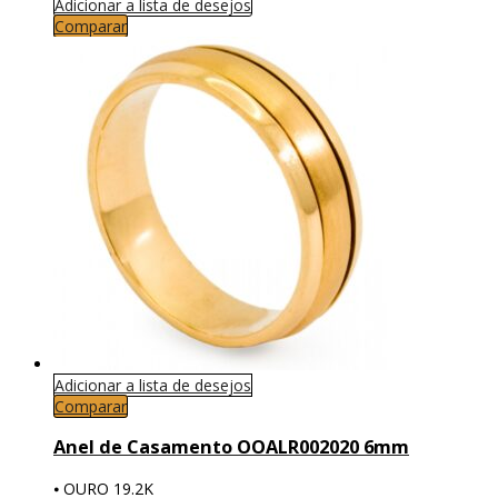
Adicionar a lista de desejos
Comparar
Adicionar a lista de desejos
Comparar
Anel de Casamento OOALR002020 6mm
⦁ OURO 19.2K