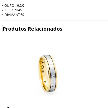
⦁ OURO 19.2K
⦁ ZIRCONIAS
⦁ DIAMANTES
Produtos Relacionados