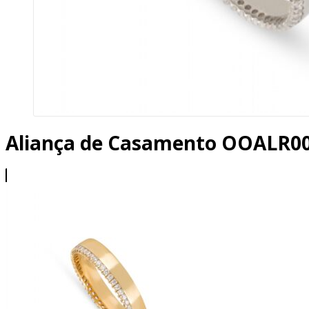
Aliança de Casamento OOALR