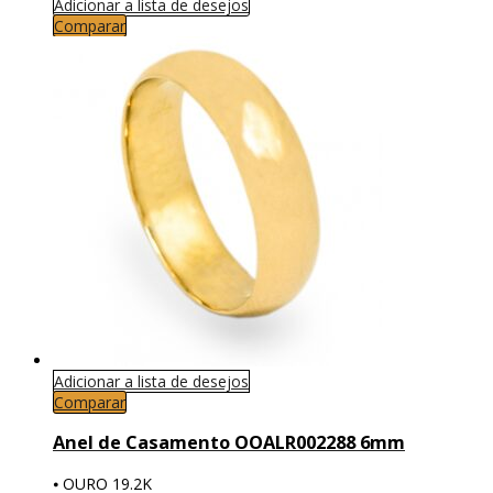
Adicionar a lista de desejos
Comparar
Adicionar a lista de desejos
Comparar
Anel de Casamento OOALR002288 6mm
⦁ OURO 19.2K