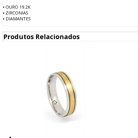
⦁ OURO 19.2K
⦁ ZIRCONIAS
⦁ DIAMANTES
Produtos Relacionados