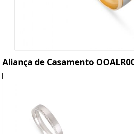
Aliança de Casamento OOALR