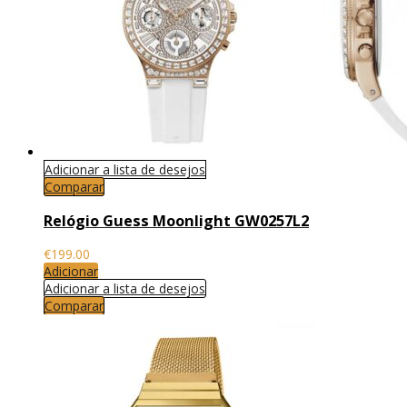
Adicionar a lista de desejos
Comparar
Relógio Guess Moonlight GW0257L2
€
199.00
Adicionar
Adicionar a lista de desejos
Comparar