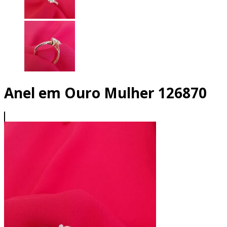
Anel em Ouro Mulher 126870