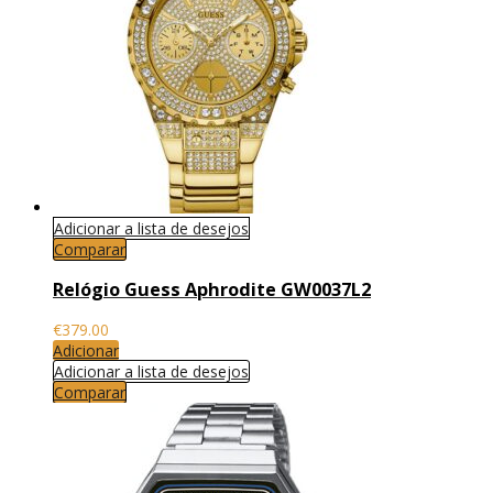
Adicionar a lista de desejos
Comparar
Relógio Guess Aphrodite GW0037L2
€
379.00
Adicionar
Adicionar a lista de desejos
Comparar