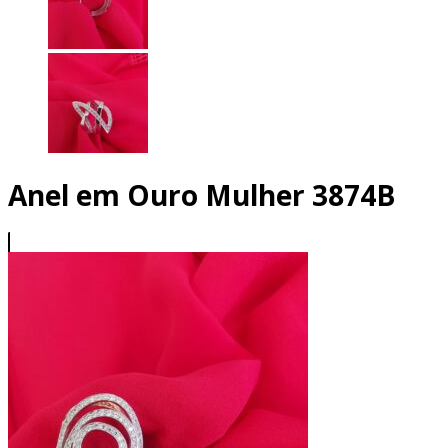
Anel em Ouro Mulher 3874B