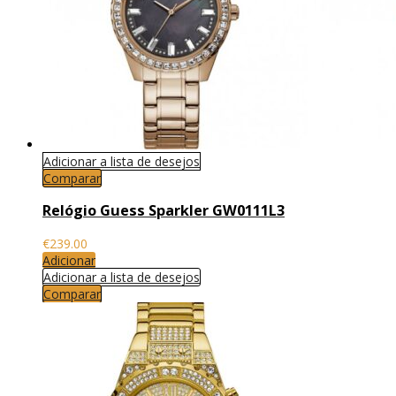
Adicionar a lista de desejos
Comparar
Relógio Guess Sparkler GW0111L3
€
239.00
Adicionar
Adicionar a lista de desejos
Comparar