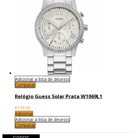
Adicionar a lista de desejos
Comparar
Relógio Guess Solar Prata W1069L1
€
199.00
Adicionar
Adicionar a lista de desejos
Comparar