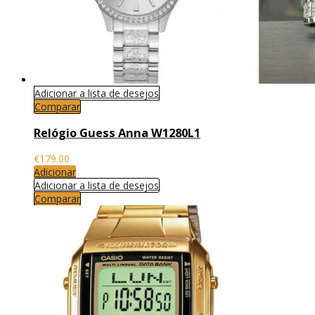
Adicionar a lista de desejos
Comparar
Relógio Guess Anna W1280L1
€
179.00
Adicionar
Adicionar a lista de desejos
Comparar