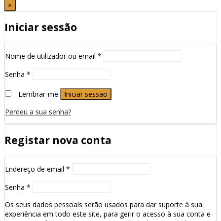
×
Iniciar sessão
Nome de utilizador ou email
*
Senha
*
Lembrar-me
Iniciar sessão
Perdeu a sua senha?
Registar nova conta
Endereço de email
*
Senha
*
Os seus dados pessoais serão usados para dar suporte à sua
experiência em todo este site, para gerir o acesso à sua conta e