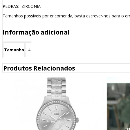
PEDRAS: ZIRCONIA
Tamanhos possíveis por encomenda, basta escrever-nos para o em
Informação adicional
Tamanho
14
Produtos Relacionados