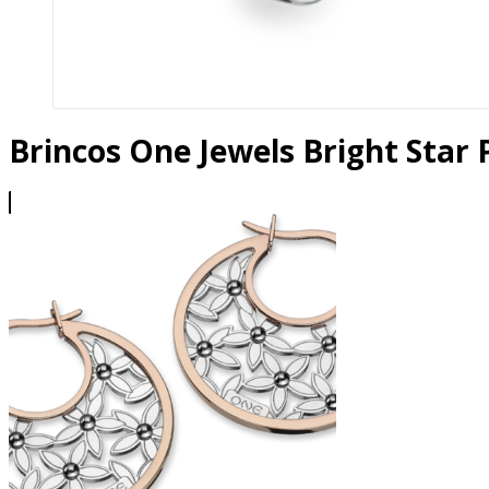
Brincos One Jewels Bright Star