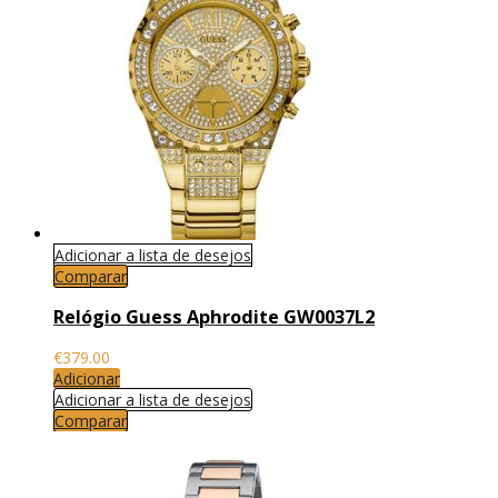
Adicionar a lista de desejos
Comparar
Relógio Guess Aphrodite GW0037L2
€
379.00
Adicionar
Adicionar a lista de desejos
Comparar