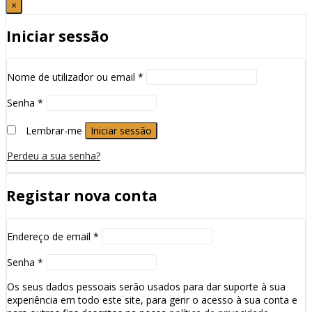
×
Iniciar sessão
Nome de utilizador ou email
*
Senha
*
Lembrar-me
Iniciar sessão
Perdeu a sua senha?
Registar nova conta
Endereço de email
*
Senha
*
Os seus dados pessoais serão usados para dar suporte à sua
experiência em todo este site, para gerir o acesso à sua conta e