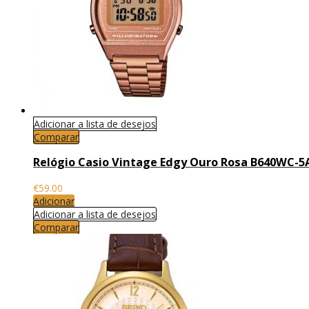
Adicionar a lista de desejos
Comparar
Relógio Casio Vintage Edgy Ouro Rosa B640WC-5
€
59.00
Adicionar
Adicionar a lista de desejos
Comparar