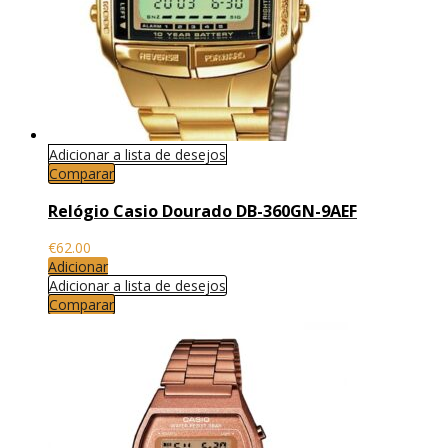
Adicionar a lista de desejos
Comparar
Relógio Casio Dourado DB-360GN-9AEF
€
62.00
Adicionar
Adicionar a lista de desejos
Comparar