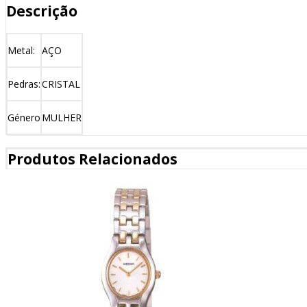
Descrição
Metal:
AÇO
Pedras:
CRISTAL
Género
MULHER
Produtos Relacionados