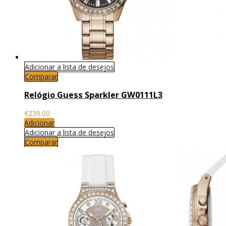
Adicionar a lista de desejos
Comparar
Relógio Guess Sparkler GW0111L3
€
239.00
Adicionar
Adicionar a lista de desejos
Comparar