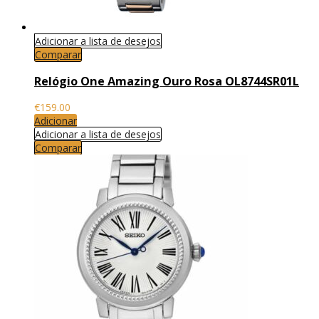
Adicionar a lista de desejos
Comparar
Relógio One Amazing Ouro Rosa OL8744SR01L
€
159.00
Adicionar
Adicionar a lista de desejos
Comparar