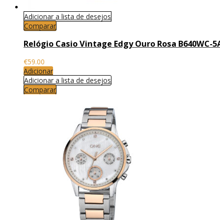
Adicionar a lista de desejos
Comparar
Relógio Casio Vintage Edgy Ouro Rosa B640WC-5
€
59.00
Adicionar
Adicionar a lista de desejos
Comparar