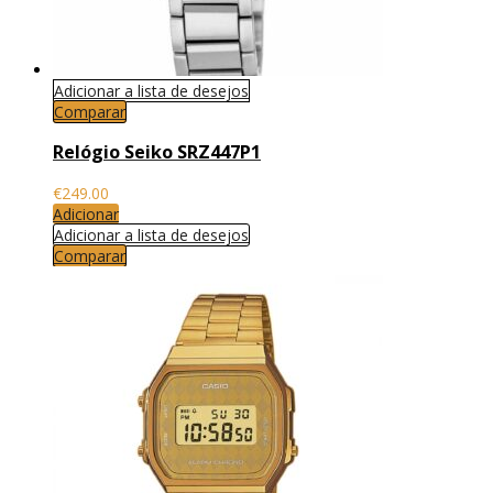
Adicionar a lista de desejos
Comparar
Relógio Seiko SRZ447P1
€
249.00
Adicionar
Adicionar a lista de desejos
Comparar