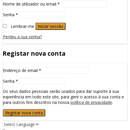
Nome de utilizador ou email
*
Senha
*
Lembrar-me
Iniciar sessão
Perdeu a sua senha?
Registar nova conta
Endereço de email
*
Senha
*
Os seus dados pessoais serão usados para dar suporte à sua
experiência em todo este site, para gerir o acesso à sua conta e
para outros fins descritos na nossa
política de privacidade
.
Registar nova conta