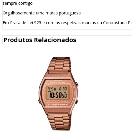
sempre contigo!
Orgulhosamente uma marca portuguesa
Em Prata de Lei 925 e com as respetivas marcas da Contrastaria P
Produtos Relacionados