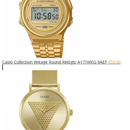
Casio Collection Vintage Round Relógio A171WEG-9AEF
€
59.00