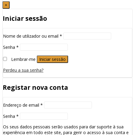
×
Iniciar sessão
Nome de utilizador ou email
*
Senha
*
Lembrar-me
Iniciar sessão
Perdeu a sua senha?
Registar nova conta
Endereço de email
*
Senha
*
Os seus dados pessoais serão usados para dar suporte à sua
experiência em todo este site, para gerir o acesso à sua conta e