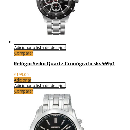
Adicionar a lista de desejos
Comparar
Relógio Seiko Quartz Cronógrafo sks569p1
€
199.00
Adicionar
Adicionar a lista de desejos
Comparar