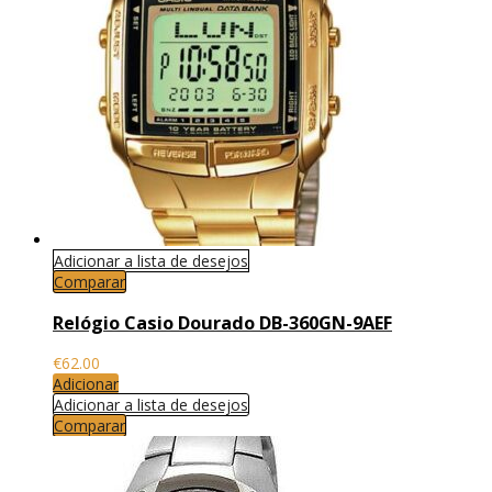
Adicionar a lista de desejos
Comparar
Relógio Casio Dourado DB-360GN-9AEF
€
62.00
Adicionar
Adicionar a lista de desejos
Comparar