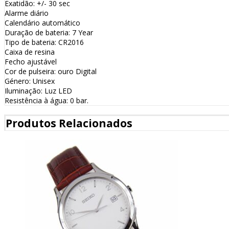
Exatidão: +/- 30 sec
Alarme diário
Calendário automático
Duração de bateria: 7 Year
Tipo de bateria: CR2016
Caixa de resina
Fecho ajustável
Cor de pulseira: ouro Digital
Género: Unisex
Iluminação: Luz LED
Resistência à água: 0 bar.
Produtos Relacionados