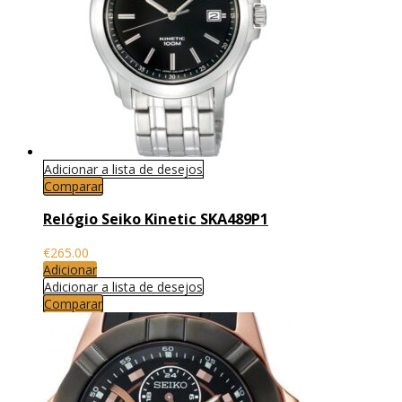
Adicionar a lista de desejos
Comparar
Relógio Seiko Kinetic SKA489P1
€
265.00
Adicionar
Adicionar a lista de desejos
Comparar