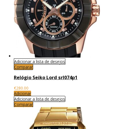
Adicionar a lista de desejos
Comparar
Relógio Seiko Lord srl074p1
€
280.00
Adicionar
Adicionar a lista de desejos
Comparar